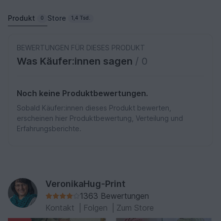
Produkt
Store
0
1,4 Tsd.
BEWERTUNGEN FÜR DIESES PRODUKT
Was Käufer:innen sagen
/ 0
Noch keine Produktbewertungen.
Sobald Käufer:innen dieses Produkt bewerten,
erscheinen hier Produktbewertung, Verteilung und
Erfahrungsberichte.
VeronikaHug-Print
1363 Bewertungen
Kontakt
|
Folgen
|
Zum Store