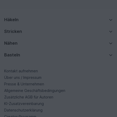
Häkeln
Stricken
Nähen
Basteln
Kontakt aufnehmen
Über uns / Impressum
Presse & Unternehmen
Allgemeine Geschäftsbedingungen
Zusätzliche AGB für Autoren
KI-Zusatzvereinbarung
Datenschutzerklärung
Creator-Programm