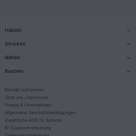
Häkeln
Stricken
Nähen
Basteln
Kontakt aufnehmen
Über uns / Impressum
Presse & Unternehmen
Allgemeine Geschäftsbedingungen
Zusätzliche AGB für Autoren
KI-Zusatzvereinbarung
Datenschutzerklärung