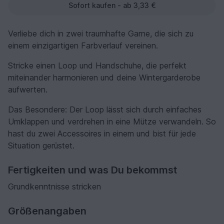
Sofort kaufen - ab 3,33 €
Verliebe dich in zwei traumhafte Garne, die sich zu
einem einzigartigen Farbverlauf vereinen.
Stricke einen Loop und Handschuhe, die perfekt
miteinander harmonieren und deine Wintergarderobe
aufwerten.
Das Besondere: Der Loop lässt sich durch einfaches
Umklappen und verdrehen in eine Mütze verwandeln. So
hast du zwei Accessoires in einem und bist für jede
Situation gerüstet.
Fertigkeiten und was Du bekommst
Grundkenntnisse stricken
Größenangaben