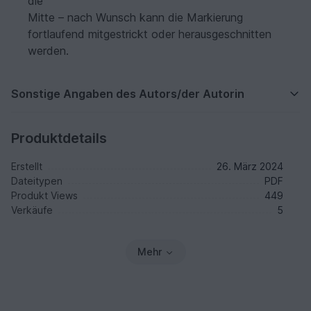
die
Mitte – nach Wunsch kann die Markierung
fortlaufend mitgestrickt oder herausgeschnitten
werden.
Sonstige Angaben des Autors/der Autorin
Produktdetails
Erstellt
26. März 2024
Dateitypen
PDF
Produkt Views
449
Verkäufe
5
Mehr