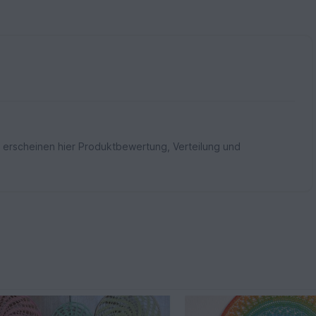
 erscheinen hier Produktbewertung, Verteilung und