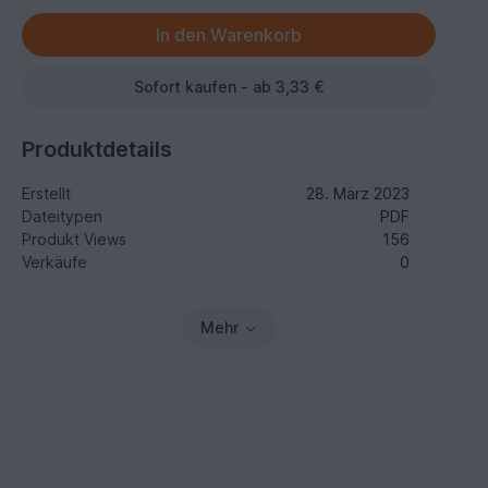
Sofort kaufen - ab 3,33 €
Produktdetails
Erstellt
28. März 2023
Dateitypen
PDF
Produkt Views
156
Verkäufe
0
Mehr