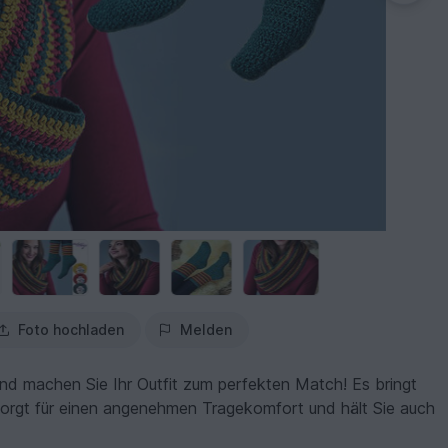
Foto hochladen
Melden
nd machen Sie Ihr Outfit zum perfekten Match! Es bringt
 sorgt für einen angenehmen Tragekomfort und hält Sie auch