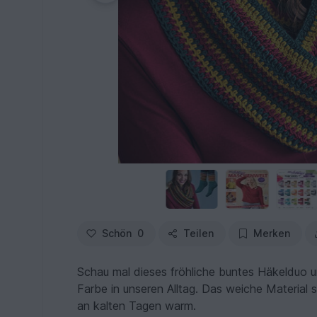
Schön
0
Teilen
Merken
Schau mal dieses fröhliche buntes Häkelduo u
Farbe in unseren Alltag. Das weiche Material
an kalten Tagen warm.