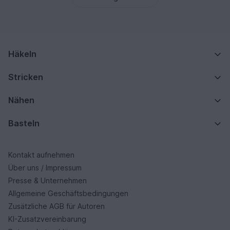
Häkeln
Stricken
Nähen
Basteln
Kontakt aufnehmen
Über uns / Impressum
Presse & Unternehmen
Allgemeine Geschäftsbedingungen
Zusätzliche AGB für Autoren
KI-Zusatzvereinbarung