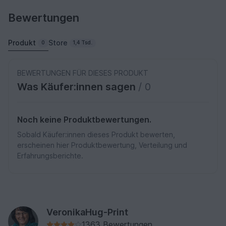
Bewertungen
Produkt
Store
0
1,4 Tsd.
BEWERTUNGEN FÜR DIESES PRODUKT
Was Käufer:innen sagen
/ 0
Noch keine Produktbewertungen.
Sobald Käufer:innen dieses Produkt bewerten,
erscheinen hier Produktbewertung, Verteilung und
Erfahrungsberichte.
VeronikaHug-Print
1363 Bewertungen