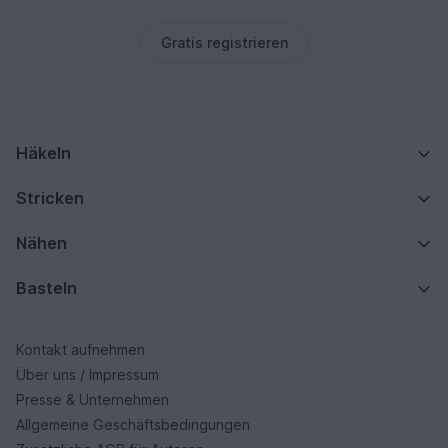
Gratis registrieren
Häkeln
Stricken
Nähen
Basteln
Kontakt aufnehmen
Über uns / Impressum
Presse & Unternehmen
Allgemeine Geschäftsbedingungen