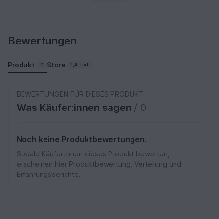
Bewertungen
Produkt
Store
0
1,4 Tsd.
BEWERTUNGEN FÜR DIESES PRODUKT
Was Käufer:innen sagen
/ 0
Noch keine Produktbewertungen.
Sobald Käufer:innen dieses Produkt bewerten,
erscheinen hier Produktbewertung, Verteilung und
Erfahrungsberichte.