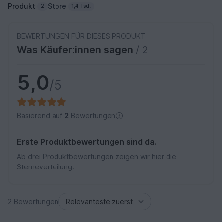
Produkt
Store
2
1,4 Tsd.
BEWERTUNGEN FÜR DIESES PRODUKT
Was Käufer:innen sagen
/ 2
5,0
/5
Basierend auf
2
Bewertungen
Erste Produktbewertungen sind da.
Ab drei Produktbewertungen zeigen wir hier die
Sterneverteilung.
2 Bewertungen