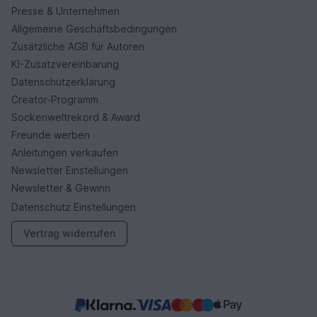
Presse & Unternehmen
Allgemeine Geschäftsbedingungen
Zusätzliche AGB für Autoren
KI-Zusatzvereinbarung
Datenschutzerklärung
Creator-Programm
Sockenweltrekord & Award
Freunde werben
Anleitungen verkaufen
Newsletter Einstellungen
Newsletter & Gewinn
Datenschutz Einstellungen
Vertrag widerrufen