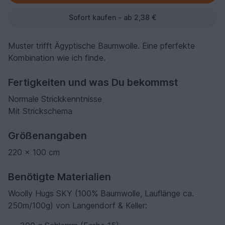
Sofort kaufen - ab 2,38 €
Muster trifft Ägyptische Baumwolle. Eine pferfekte
Kombination wie ich finde.
Fertigkeiten und was Du bekommst
Normale Strickkenntnisse
Mit Strickschema
Größenangaben
220 x 100 cm
Benötigte Materialien
Woolly Hugs SKY (100% Baumwolle, Lauflänge ca.
250m/100g) von Langendorf & Keller: