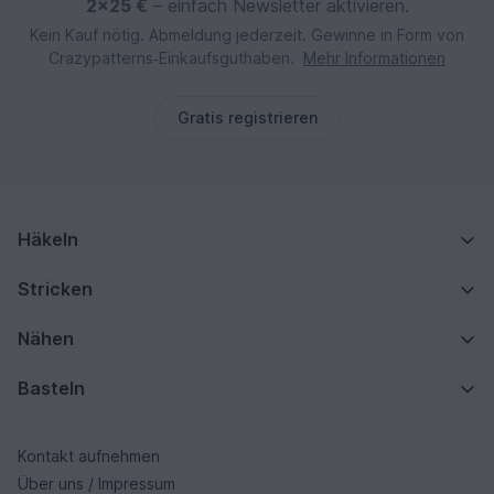
2×25 €
– einfach Newsletter aktivieren.
Kein Kauf nötig. Abmeldung jederzeit. Gewinne in Form von
Crazypatterns‑Einkaufsguthaben.
Mehr Informationen
Gratis registrieren
Häkeln
Stricken
Nähen
Basteln
Kontakt aufnehmen
Über uns / Impressum