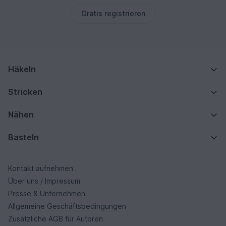
Gratis registrieren
Häkeln
Stricken
Nähen
Basteln
Kontakt aufnehmen
Über uns / Impressum
Presse & Unternehmen
Allgemeine Geschäftsbedingungen
Zusätzliche AGB für Autoren