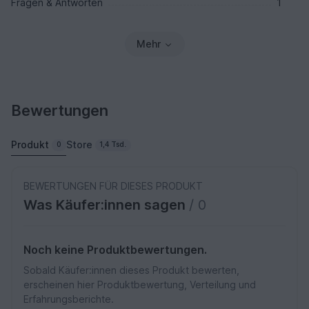
Fragen & Antworten
1
Mehr
Bewertungen
Produkt
Store
0
1,4 Tsd.
BEWERTUNGEN FÜR DIESES PRODUKT
Was Käufer:innen sagen
/ 0
Noch keine Produktbewertungen.
Sobald Käufer:innen dieses Produkt bewerten,
erscheinen hier Produktbewertung, Verteilung und
Erfahrungsberichte.