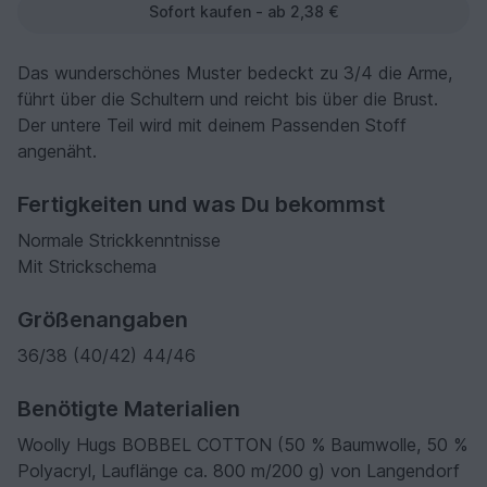
Sofort kaufen - ab 2,38 €
Das wunderschönes Muster bedeckt zu 3/4 die Arme,
führt über die Schultern und reicht bis über die Brust.
Der untere Teil wird mit deinem Passenden Stoff
angenäht.
Fertigkeiten und was Du bekommst
Normale Strickkenntnisse
Mit Strickschema
Größenangaben
36/38 (40/42) 44/46
Benötigte Materialien
Woolly Hugs BOBBEL COTTON (50 % Baumwolle, 50 %
Polyacryl, Lauflänge ca. 800 m/200 g) von Langendorf