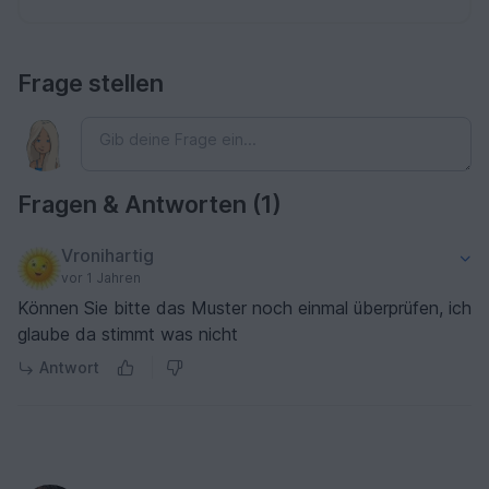
Frage stellen
Fragen & Antworten (1)
Vronihartig
vor 1 Jahren
Können Sie bitte das Muster noch einmal überprüfen, ich
glaube da stimmt was nicht
Antwort