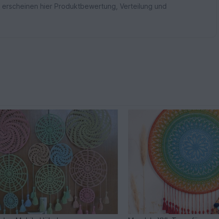
 erscheinen hier Produktbewertung, Verteilung und