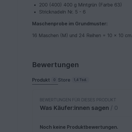
200 (400) 400 g Mintgrün (Farbe 63)
Stricknadeln Nr. 5 - 6
Maschenprobe im Grundmuster:
16 Maschen (M) und 24 Reihen = 10 x 10 cm
Bewertungen
Produkt
Store
0
1,4 Tsd.
BEWERTUNGEN FÜR DIESES PRODUKT
Was Käufer:innen sagen
/ 0
Noch keine Produktbewertungen.