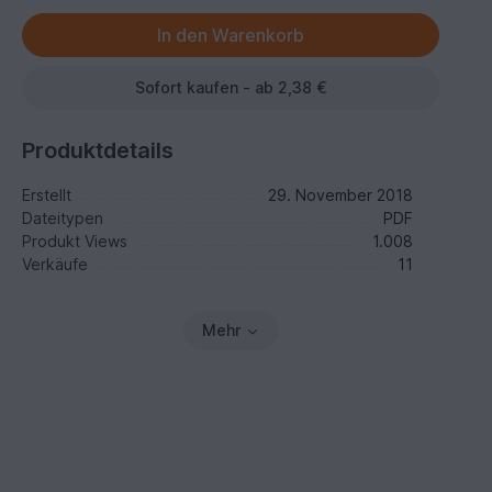
Sofort kaufen - ab 2,38 €
Produktdetails
Erstellt
29. November 2018
Dateitypen
PDF
Produkt Views
1.008
Verkäufe
11
Mehr