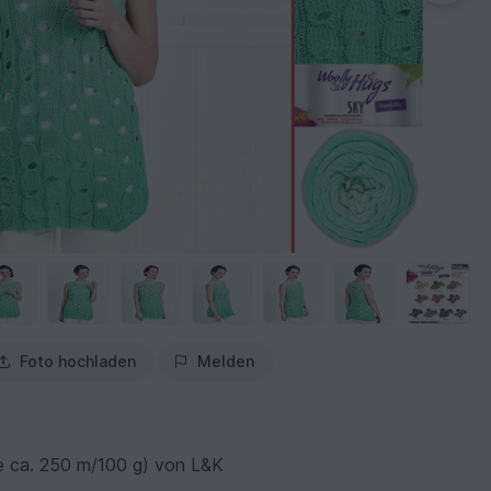
Foto hochladen
Melden
e ca. 250 m/100 g) von L&K