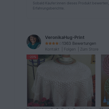
Sobald Käufer:innen dieses Produkt bewerten,
Erfahrungsberichte.
VeronikaHug-Print
1363 Bewertungen
Kontakt
|
Folgen
|
Zum Store
-20%