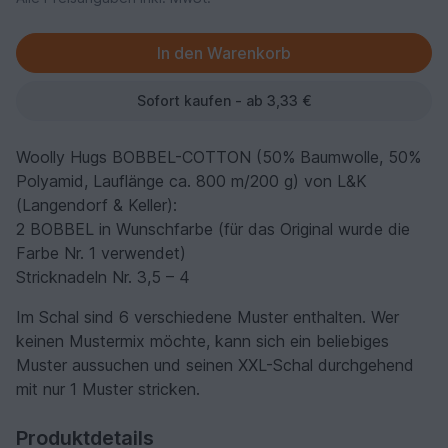
Sofort kaufen - ab 3,33 €
Woolly Hugs BOBBEL-COTTON (50% Baumwolle, 50%
Polyamid, Lauflänge ca. 800 m/200 g) von L&K
(Langendorf & Keller):
2 BOBBEL in Wunschfarbe (für das Original wurde die
Farbe Nr. 1 verwendet)
Stricknadeln Nr. 3,5 – 4
Im Schal sind 6 verschiedene Muster enthalten. Wer
keinen Mustermix möchte, kann sich ein beliebiges
Muster aussuchen und seinen XXL-Schal durchgehend
mit nur 1 Muster stricken.
Produktdetails