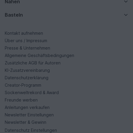
Nähen
Basteln
Kontakt aufnehmen
Über uns / Impressum
Presse & Unternehmen
Allgemeine Geschäftsbedingungen
Zusätzliche AGB für Autoren
KI-Zusatzvereinbarung
Datenschutzerklärung
Creator-Programm
Sockenweltrekord & Award
Freunde werben
Anleitungen verkaufen
Newsletter Einstellungen
Newsletter & Gewinn
Datenschutz Einstellungen