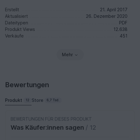
Erstellt
21. April 2017
Aktualisiert
26. Dezember 2020
Dateitypen
PDF
Produkt Views
12.638
Verkäufe
451
Mehr
Bewertungen
Produkt
Store
12
6,7 Tsd.
BEWERTUNGEN FÜR DIESES PRODUKT
Was Käufer:innen sagen
/ 12