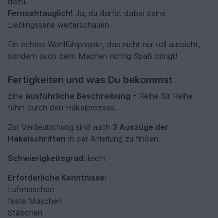
dazu.
Fernsehtauglich!
Ja, du darfst dabei deine
Lieblingsserie weiterschauen.
Ein echtes Wohlfühlprojekt, das nicht nur toll aussieht,
sondern auch beim Machen richtig Spaß bringt!
Fertigkeiten und was Du bekommst
Eine
ausführliche Beschreibung
- Reihe für Reihe -
führt durch den Häkelprozess.
Zur Verdeutlichung sind auch
3 Auszüge der
Häkelschriften
in der Anleitung zu finden.
Schwierigkeitsgrad:
leicht
Erforderliche Kenntnisse:
Luftmaschen
feste Maschen
Stäbchen