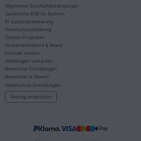
Allgemeine Geschäftsbedingungen
Zusätzliche AGB für Autoren
KI-Zusatzvereinbarung
Datenschutzerklärung
Creator-Programm
Sockenweltrekord & Award
Freunde werben
Anleitungen verkaufen
Newsletter Einstellungen
Newsletter & Gewinn
Datenschutz Einstellungen
Vertrag widerrufen