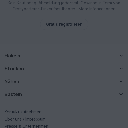
Kein Kauf nötig. Abmeldung jederzeit. Gewinne in Form von
Crazypatterns‑Einkaufsguthaben.
Mehr Informationen
Gratis registrieren
Häkeln
Stricken
Nähen
Basteln
Kontakt aufnehmen
Über uns / Impressum
Presse & Unternehmen