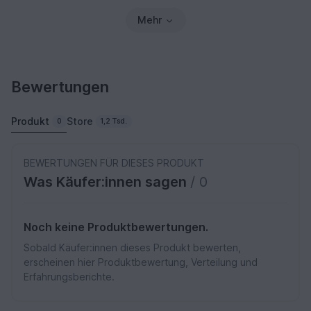
Mehr
Bewertungen
Produkt
Store
0
1,2 Tsd.
BEWERTUNGEN FÜR DIESES PRODUKT
Was Käufer:innen sagen
/ 0
Noch keine Produktbewertungen.
Sobald Käufer:innen dieses Produkt bewerten,
erscheinen hier Produktbewertung, Verteilung und
Erfahrungsberichte.