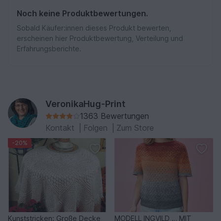
Noch keine Produktbewertungen.
Sobald Käufer:innen dieses Produkt bewerten,
erscheinen hier Produktbewertung, Verteilung und
Erfahrungsberichte.
VeronikaHug-Print
1363 Bewertungen
Kontakt
|
Folgen
|
Zum Store
-20%
Kunststricken: Große Decke
MODELL INGVILD … MIT