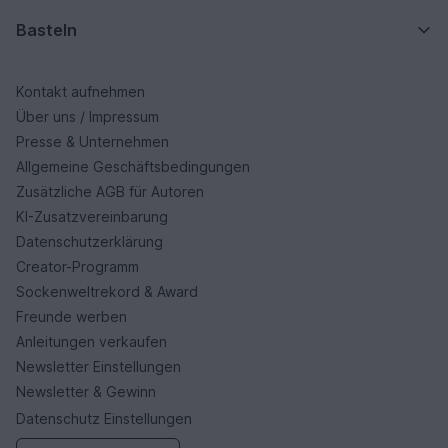
Basteln
Kontakt aufnehmen
Über uns / Impressum
Presse & Unternehmen
Allgemeine Geschäftsbedingungen
Zusätzliche AGB für Autoren
KI-Zusatzvereinbarung
Datenschutzerklärung
Creator-Programm
Sockenweltrekord & Award
Freunde werben
Anleitungen verkaufen
Newsletter Einstellungen
Newsletter & Gewinn
Datenschutz Einstellungen