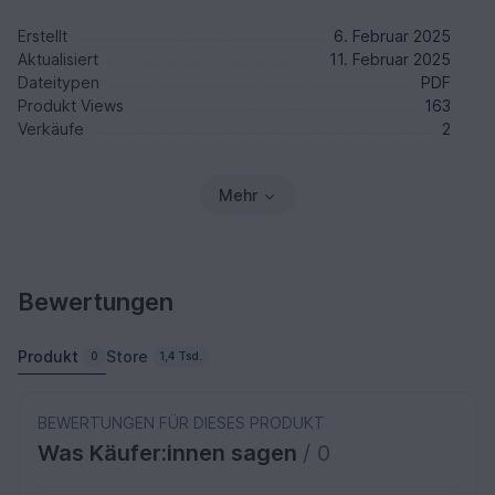
Erstellt
6. Februar 2025
Aktualisiert
11. Februar 2025
Dateitypen
PDF
Produkt Views
163
Verkäufe
2
Mehr
Bewertungen
Produkt
Store
0
1,4 Tsd.
BEWERTUNGEN FÜR DIESES PRODUKT
Was Käufer:innen sagen
/ 0